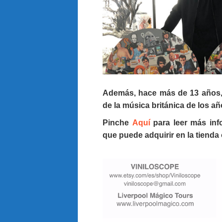
Además, hace más de 13 años, 
de la música británica de los a
Pinche
Aquí
para leer más info
que puede adquirir en la tienda 