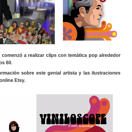
comenzó a realizar clips con temática pop alrededor
ños 60.
rmación sobre este genial artista y las ilustraciones
online Etsy.