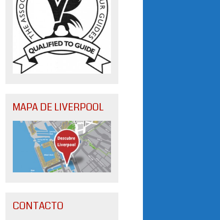
MAPA DE LIVERPOOL
CONTACTO