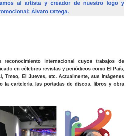
amos al artista y creador de nuestro logo y
romocional: Álvaro Ortega.
 reconocimiento internacional cuyos trabajos de
icado en célebres revistas y periódicos como El País,
l, Tmeo, El Jueves, etc. Actualmente, sus imágenes
 la cartelería, las portadas de discos, libros y obra