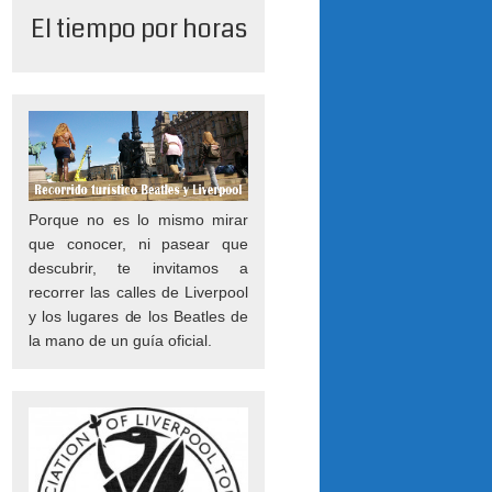
El tiempo por horas
Porque no es lo mismo mirar
que conocer, ni pasear que
descubrir, te invitamos a
recorrer las calles de Liverpool
y los lugares de los Beatles de
la mano de un guía oficial.