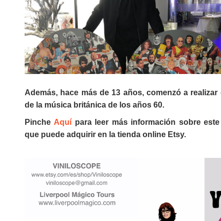
Además, hace más de 13 años, comenzó a realizar 
de la música británica de los años 60.
Pinche
Aquí
para leer más información sobre este g
que puede adquirir en la tienda online Etsy.