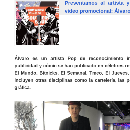
Presentamos al artista 
vídeo promocional: Álvaro
Álvaro es un artista Pop de reconocimiento in
publicidad y cómic se han publicado en célebres re
El Mundo, Bitnicks, El Semanal, Tmeo, El Jueves,
incluyen otras disciplinas como la cartelería, las 
gráfica.