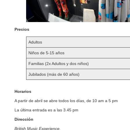
Precios
Adultos
Niños de 5-15 años
Familias (2x Adultos y dos niños)
Jubilados (más de 60 años)
Horarios
A partir de abril se abre todos los días, de 10 am a 5 pm
La última entrada es a las 3.45 pm
Dirección
British Music Experience,