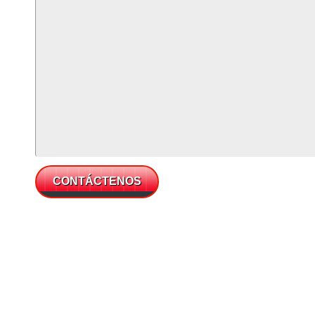
CONTÁCTENOS