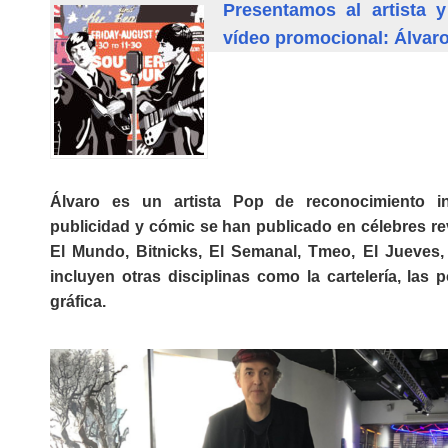
Presentamos al artista 
vídeo promocional: Álvaro
Álvaro es un artista Pop de reconocimiento in
publicidad y cómic se han publicado en célebres re
El Mundo, Bitnicks, El Semanal, Tmeo, El Jueves,
incluyen otras disciplinas como la cartelería, las 
gráfica.