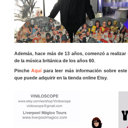
Además, hace más de 13 años, comenzó a realizar 
de la música británica de los años 60.
Pinche
Aquí
para leer más información sobre este g
que puede adquirir en la tienda online Etsy.