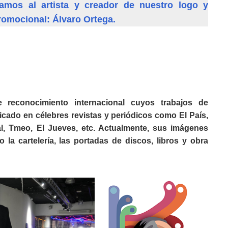
amos al artista y creador de nuestro logo y
romocional: Álvaro Ortega.
 reconocimiento internacional cuyos trabajos de
icado en célebres revistas y periódicos como El País,
l, Tmeo, El Jueves, etc. Actualmente, sus imágenes
 la cartelería, las portadas de discos, libros y obra