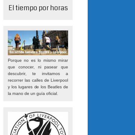
El tiempo por horas
Porque no es lo mismo mirar
que conocer, ni pasear que
descubrir, te invitamos a
recorrer las calles de Liverpool
y los lugares de los Beatles de
la mano de un guía oficial.