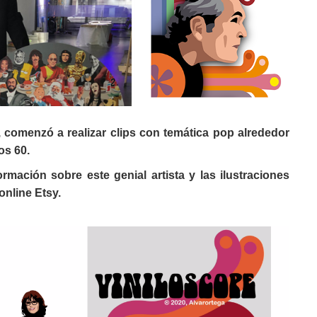
comenzó a realizar clips con temática pop alrededor
ños 60.
rmación sobre este genial artista y las ilustraciones
online Etsy.