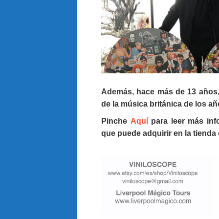
Además, hace más de 13 años, 
de la música británica de los a
Pinche
Aquí
para leer más info
que puede adquirir en la tienda 