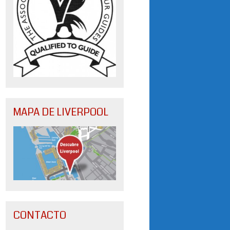
MAPA DE LIVERPOOL
CONTACTO