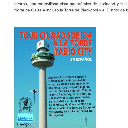
metros, una maravillosa vista panorámica de la ciudad y sus 
Norte de Gales e incluso la Torre de Blackpool y el Distrito de