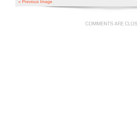
« Previous Image
COMMENTS ARE CLO