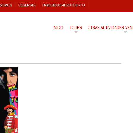
 SOMOS
RESERVAS
TRASLADOS AEROPUERTO
INICIO
TOURS
OTRAS ACTIVIDADES-VEN