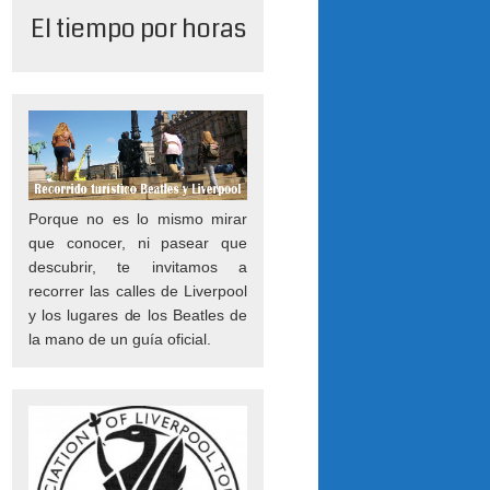
El tiempo por horas
Porque no es lo mismo mirar
que conocer, ni pasear que
descubrir, te invitamos a
recorrer las calles de Liverpool
y los lugares de los Beatles de
la mano de un guía oficial.