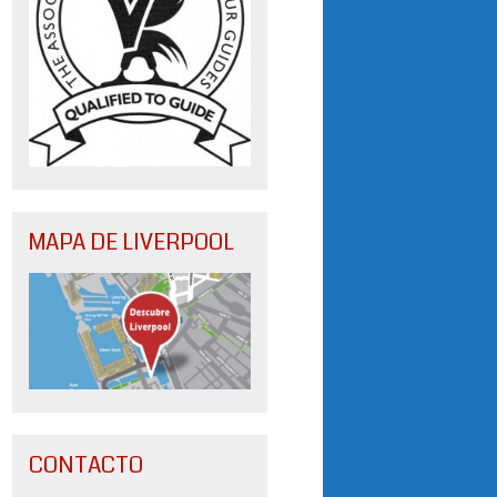
MAPA DE LIVERPOOL
CONTACTO