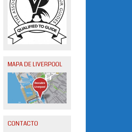
MAPA DE LIVERPOOL
CONTACTO