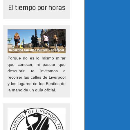
El tiempo por horas
Porque no es lo mismo mirar
que conocer, ni pasear que
descubrir, te invitamos a
recorrer las calles de Liverpool
y los lugares de los Beatles de
la mano de un guía oficial.