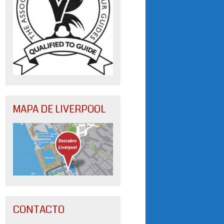
MAPA DE LIVERPOOL
CONTACTO