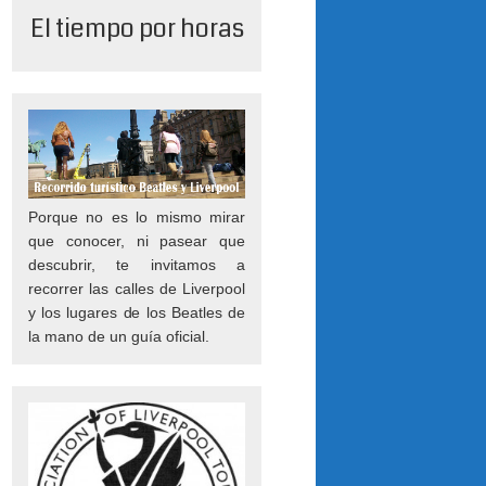
El tiempo por horas
Porque no es lo mismo mirar
que conocer, ni pasear que
descubrir, te invitamos a
recorrer las calles de Liverpool
y los lugares de los Beatles de
la mano de un guía oficial.