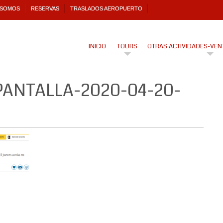
 SOMOS
RESERVAS
TRASLADOS AEROPUERTO
INICIO
TOURS
OTRAS ACTIVIDADES-VEN
ANTALLA-2020-04-20-