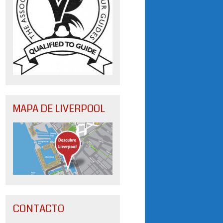
MAPA DE LIVERPOOL
CONTACTO