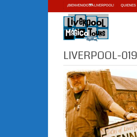
¡BIENVENIDOS A LIVERPOOL!
QUIENES
LIVERPOOL-01