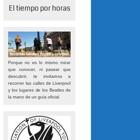
El tiempo por horas
Porque no es lo mismo mirar
que conocer, ni pasear que
descubrir, te invitamos a
recorrer las calles de Liverpool
y los lugares de los Beatles de
la mano de un guía oficial.