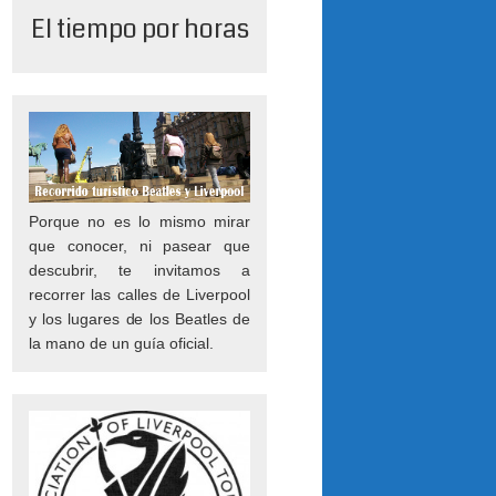
El tiempo por horas
Porque no es lo mismo mirar
que conocer, ni pasear que
descubrir, te invitamos a
recorrer las calles de Liverpool
y los lugares de los Beatles de
la mano de un guía oficial.