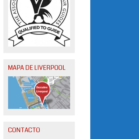
MAPA DE LIVERPOOL
CONTACTO