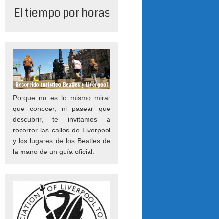
El tiempo por horas
Porque no es lo mismo mirar
que conocer, ni pasear que
descubrir, te invitamos a
recorrer las calles de Liverpool
y los lugares de los Beatles de
la mano de un guía oficial.