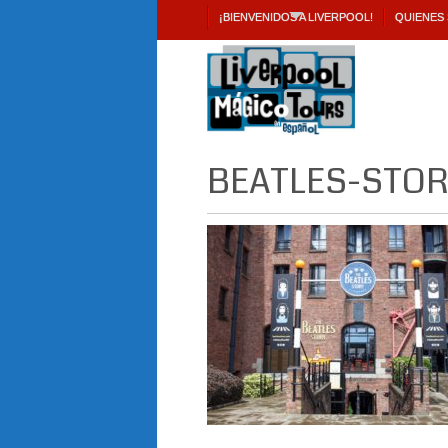
¡BIENVENIDOS A LIVERPOOL!
QUIENES
BEATLES-STOR