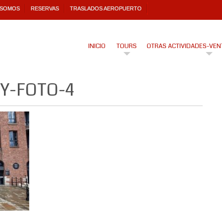
 SOMOS
RESERVAS
TRASLADOS AEROPUERTO
INICIO
TOURS
OTRAS ACTIVIDADES-VEN
Y-FOTO-4