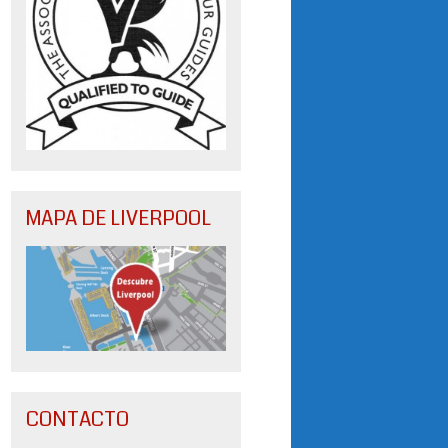
MAPA DE LIVERPOOL
CONTACTO